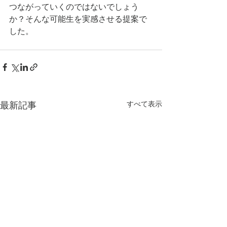
つながっていくのではないでしょう
か？そんな可能生を実感させる提案で
した。 
すべて表示
最新記事