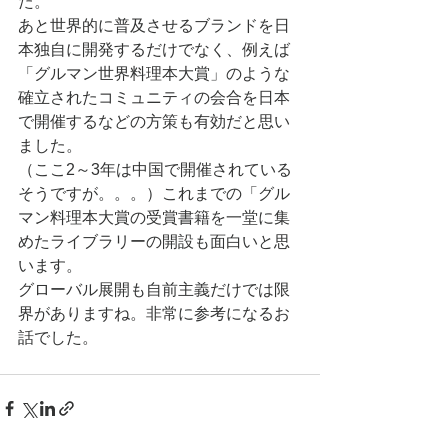
た。
あと世界的に普及させるブランドを日
本独自に開発するだけでなく、例えば
「グルマン世界料理本大賞」のような
確立されたコミュニティの会合を日本
で開催するなどの方策も有効だと思い
ました。
（ここ2～3年は中国で開催されている
そうですが。。。）これまでの「グル
マン料理本大賞の受賞書籍を一堂に集
めたライブラリーの開設も面白いと思
います。
グローバル展開も自前主義だけでは限
界がありますね。非常に参考になるお
話でした。 