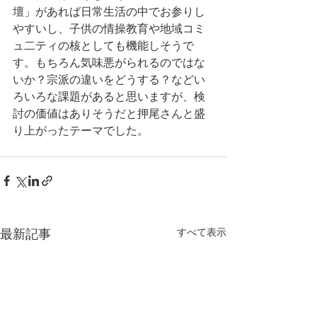
壇」があれば日常生活の中でお参りし
やすいし、子供の情操教育や地域コミ
ュ二ティの核としても機能しそうで
す。もちろん気味悪がられるのではな
いか？宗派の違いをどうする？などい
ろいろな課題があると思いますが、検
討の価値はありそうだと押尾さんと盛
り上がったテーマでした。 
すべて表示
最新記事