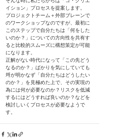
そんな時に私たちからは「コ・クリエ
イション」プロセスを提案します。
プロジェクトチーム＋外部ブレーンで
のワークショップなのですが、最初に
このステップで自分たちは「何をした
いのか？」についての方向性を共有す
ると比較的スムーズに構想策定が可能
になります。
正解がない時代になって「この先どう
なるのか？」ばかりを気にしていても
埒が明かなず「自分たちはどうしたい
のか？」を見極めた上で、その実現の
為には何が必要なのか？リスクを低減
するにはどうすれば良いのか？などを
検討しいくプロセスが必要なようで
す。 